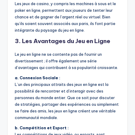
Les jeux de casino, y compris les machines à sous et le
poker en ligne, permettent aux joueurs de tenter leur
chance et de gagner de l’argent réel ou virtuel. Bien
qu’ils soient souvent associés aux paris, ils font partie
intégrante du paysage du jeu en ligne.
3.
Les Avantages du Jeu en Ligne
Le jeu en ligne ne se contente pas de fournir un
divertissement ; il offre également une série
d’avantages qui contribuent à sa popularité croissante.
a. Connexion Sociale :
L’un des principaux attraits des jeux en ligne est la
possibilité de rencontrer et d’interagir avec des
personnes du monde entier. Que ce soit pour discuter
de stratégies, partager des expériences ou simplement
se faire des amis, les jeux en ligne créent une véritable
communauté mondiale.
b. Compétition et Esport :
Les compétitions de jeux vidéo, ou esports, sont