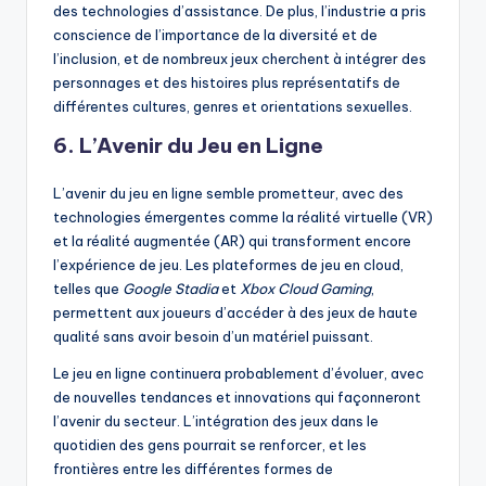
des technologies d’assistance. De plus, l’industrie a pris
conscience de l’importance de la diversité et de
l’inclusion, et de nombreux jeux cherchent à intégrer des
personnages et des histoires plus représentatifs de
différentes cultures, genres et orientations sexuelles.
6.
L’Avenir du Jeu en Ligne
L’avenir du jeu en ligne semble prometteur, avec des
technologies émergentes comme la réalité virtuelle (VR)
et la réalité augmentée (AR) qui transforment encore
l’expérience de jeu. Les plateformes de jeu en cloud,
telles que
Google Stadia
et
Xbox Cloud Gaming
,
permettent aux joueurs d’accéder à des jeux de haute
qualité sans avoir besoin d’un matériel puissant.
Le jeu en ligne continuera probablement d’évoluer, avec
de nouvelles tendances et innovations qui façonneront
l’avenir du secteur. L’intégration des jeux dans le
quotidien des gens pourrait se renforcer, et les
frontières entre les différentes formes de