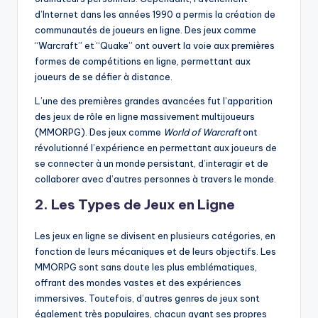
d’Internet dans les années 1990 a permis la création de
communautés de joueurs en ligne. Des jeux comme
“Warcraft” et “Quake” ont ouvert la voie aux premières
formes de compétitions en ligne, permettant aux
joueurs de se défier à distance.
L’une des premières grandes avancées fut l’apparition
des jeux de rôle en ligne massivement multijoueurs
(MMORPG). Des jeux comme
World of Warcraft
ont
révolutionné l’expérience en permettant aux joueurs de
se connecter à un monde persistant, d’interagir et de
collaborer avec d’autres personnes à travers le monde.
2.
Les Types de Jeux en Ligne
Les jeux en ligne se divisent en plusieurs catégories, en
fonction de leurs mécaniques et de leurs objectifs. Les
MMORPG sont sans doute les plus emblématiques,
offrant des mondes vastes et des expériences
immersives. Toutefois, d’autres genres de jeux sont
également très populaires, chacun ayant ses propres