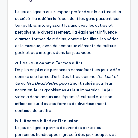
Le jeu en ligne a eu un impact profond sur la culture et la
société. Il a redéfini la façon dont les gens passent leur
temps libre, interagissent les uns avec les autres et
perçoivent le divertissement. Il a également influencé
d’autres formes de médias, comme les films, les séries
et la musique, avec de nombreux éléments de culture
geek et pop intégrés dans les jeux vidéo.
a. Les Jeux comme Formes d’Art :
De plus en plus de personnes considèrent les jeux vidéo
comme une forme d’art. Des titres comme
The Last of
Us
ou
Red Dead Redemption 2
sont salués pour leur
narration, leurs graphismes et leur immersion. Le jeu
vidéo a donc acquis une légitimité culturelle, et son
influence sur d’autres formes de divertissement
continue de croître.
b. L’Accessibilité et l’Inclusion :
Le jeu en ligne a permis d’ouvrir des portes aux
personnes handicapées, grâce à des jeux adaptés et