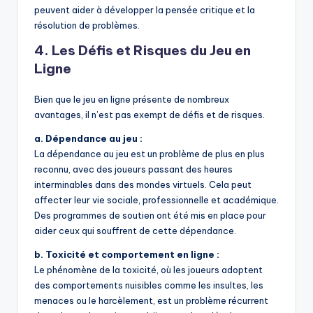
peuvent aider à développer la pensée critique et la
résolution de problèmes.
4.
Les Défis et Risques du Jeu en
Ligne
Bien que le jeu en ligne présente de nombreux
avantages, il n’est pas exempt de défis et de risques.
a. Dépendance au jeu :
La dépendance au jeu est un problème de plus en plus
reconnu, avec des joueurs passant des heures
interminables dans des mondes virtuels. Cela peut
affecter leur vie sociale, professionnelle et académique.
Des programmes de soutien ont été mis en place pour
aider ceux qui souffrent de cette dépendance.
b. Toxicité et comportement en ligne :
Le phénomène de la toxicité, où les joueurs adoptent
des comportements nuisibles comme les insultes, les
menaces ou le harcèlement, est un problème récurrent