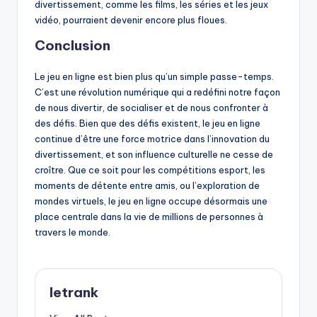
divertissement, comme les films, les séries et les jeux
vidéo, pourraient devenir encore plus floues.
Conclusion
Le jeu en ligne est bien plus qu’un simple passe-temps.
C’est une révolution numérique qui a redéfini notre façon
de nous divertir, de socialiser et de nous confronter à
des défis. Bien que des défis existent, le jeu en ligne
continue d’être une force motrice dans l’innovation du
divertissement, et son influence culturelle ne cesse de
croître. Que ce soit pour les compétitions esport, les
moments de détente entre amis, ou l’exploration de
mondes virtuels, le jeu en ligne occupe désormais une
place centrale dans la vie de millions de personnes à
travers le monde.
letrank