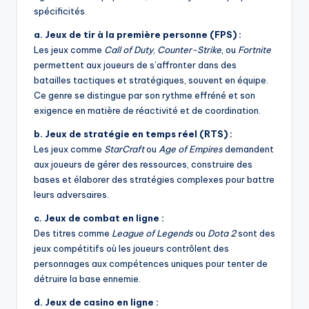
spécificités.
a. Jeux de tir à la première personne (FPS) :
Les jeux comme
Call of Duty
,
Counter-Strike
, ou
Fortnite
permettent aux joueurs de s’affronter dans des
batailles tactiques et stratégiques, souvent en équipe.
Ce genre se distingue par son rythme effréné et son
exigence en matière de réactivité et de coordination.
b. Jeux de stratégie en temps réel (RTS) :
Les jeux comme
StarCraft
ou
Age of Empires
demandent
aux joueurs de gérer des ressources, construire des
bases et élaborer des stratégies complexes pour battre
leurs adversaires.
c. Jeux de combat en ligne :
Des titres comme
League of Legends
ou
Dota 2
sont des
jeux compétitifs où les joueurs contrôlent des
personnages aux compétences uniques pour tenter de
détruire la base ennemie.
d. Jeux de casino en ligne :