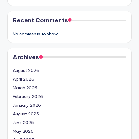
Recent Comments
No comments to show.
Archives
August 2026
April 2026
March 2026
February 2026
January 2026
August 2025
June 2025
May 2025