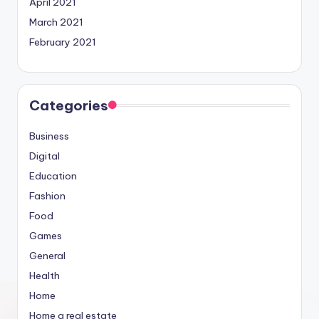
April 2021
March 2021
February 2021
Categories
Business
Digital
Education
Fashion
Food
Games
General
Health
Home
Home a real estate