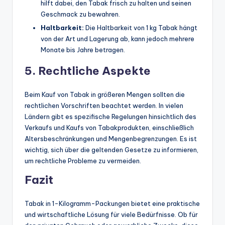
hilft dabei, den Tabak frisch zu halten und seinen
Geschmack zu bewahren.
Haltbarkeit:
Die Haltbarkeit von 1 kg Tabak hängt
von der Art und Lagerung ab, kann jedoch mehrere
Monate bis Jahre betragen.
5. Rechtliche Aspekte
Beim Kauf von Tabak in größeren Mengen sollten die
rechtlichen Vorschriften beachtet werden. In vielen
Ländern gibt es spezifische Regelungen hinsichtlich des
Verkaufs und Kaufs von Tabakprodukten, einschließlich
Altersbeschränkungen und Mengenbegrenzungen. Es ist
wichtig, sich über die geltenden Gesetze zu informieren,
um rechtliche Probleme zu vermeiden.
Fazit
Tabak in 1-Kilogramm-Packungen bietet eine praktische
und wirtschaftliche Lösung für viele Bedürfnisse. Ob für