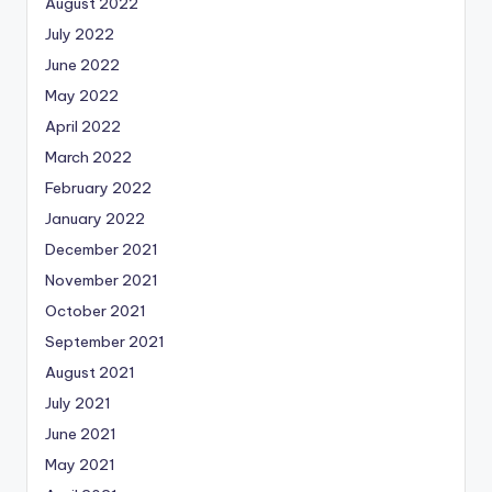
August 2022
July 2022
June 2022
May 2022
April 2022
March 2022
February 2022
January 2022
December 2021
November 2021
October 2021
September 2021
August 2021
July 2021
June 2021
May 2021