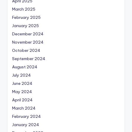
April 2025
March 2025
February 2025
January 2025
December 2024
November 2024
October 2024
September 2024
August 2024
July 2024
June 2024
May 2024
April 2024
March 2024
February 2024
January 2024