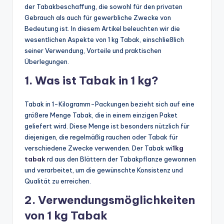
der Tabakbeschaffung, die sowohl für den privaten
Gebrauch als auch für gewerbliche Zwecke von
Bedeutung ist. In diesem Artikel beleuchten wir die
wesentlichen Aspekte von 1 kg Tabak, einschließlich
seiner Verwendung, Vorteile und praktischen
Überlegungen.
1. Was ist Tabak in 1 kg?
Tabak in 1-Kilogramm-Packungen bezieht sich auf eine
größere Menge Tabak, die in einem einzigen Paket
geliefert wird. Diese Menge ist besonders nützlich für
diejenigen, die regelmäßig rauchen oder Tabak für
verschiedene Zwecke verwenden. Der Tabak wi
1kg
tabak
rd aus den Blättern der Tabakpflanze gewonnen
und verarbeitet, um die gewünschte Konsistenz und
Qualität zu erreichen.
2. Verwendungsmöglichkeiten
von 1 kg Tabak