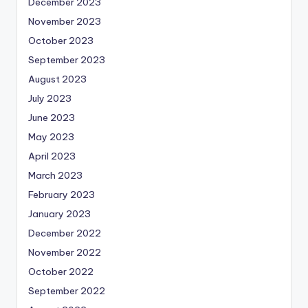
December 2023
November 2023
October 2023
September 2023
August 2023
July 2023
June 2023
May 2023
April 2023
March 2023
February 2023
January 2023
December 2022
November 2022
October 2022
September 2022