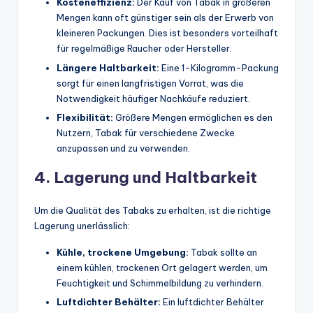
Kosteneffizienz:
Der Kauf von Tabak in größeren
Mengen kann oft günstiger sein als der Erwerb von
kleineren Packungen. Dies ist besonders vorteilhaft
für regelmäßige Raucher oder Hersteller.
Längere Haltbarkeit:
Eine 1-Kilogramm-Packung
sorgt für einen langfristigen Vorrat, was die
Notwendigkeit häufiger Nachkäufe reduziert.
Flexibilität:
Größere Mengen ermöglichen es den
Nutzern, Tabak für verschiedene Zwecke
anzupassen und zu verwenden.
4. Lagerung und Haltbarkeit
Um die Qualität des Tabaks zu erhalten, ist die richtige
Lagerung unerlässlich:
Kühle, trockene Umgebung:
Tabak sollte an
einem kühlen, trockenen Ort gelagert werden, um
Feuchtigkeit und Schimmelbildung zu verhindern.
Luftdichter Behälter:
Ein luftdichter Behälter